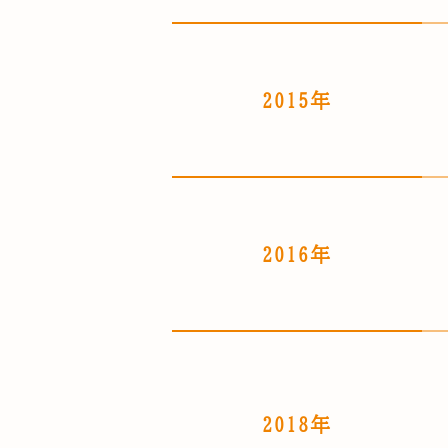
2015年
2016年
2018年