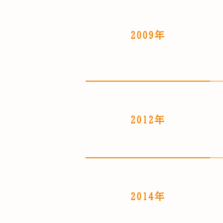
2009年
2012年
2014年