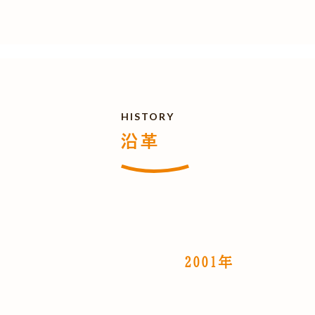
HISTORY
沿革
2001年