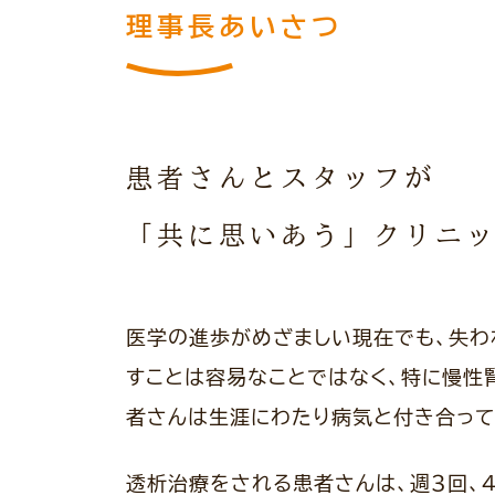
理事長あいさつ
患者さんとスタッフが
「共に思いあう」
クリニ
医学の進歩がめざましい現在でも、失わ
すことは容易なことではなく、特に慢性腎
者さんは生涯にわたり病気と付き合って
透析治療をされる患者さんは、週3回、