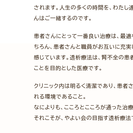
されます。人生の多くの時間を、わたし
んはご一緒するのです。
患者さんにとって一番良い治療は、最適
ちろん、患者さんと職員がお互いに充実
感じています。透析療法は、腎不全の患
ことを目的とした医療です。
クリニック内は明るく清潔であり、患者
れる環境であること。
なによりも、こころとこころが通った治療
それこそが、やよい会の目指す透析療法