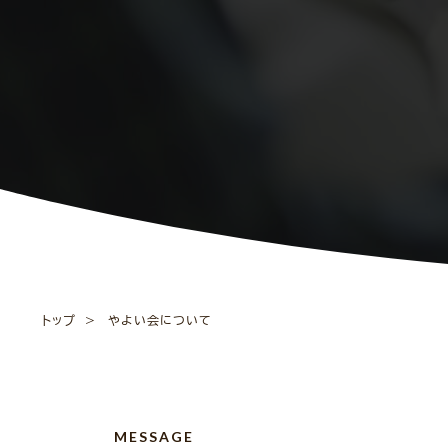
トップ
やよい会について
MESSAGE