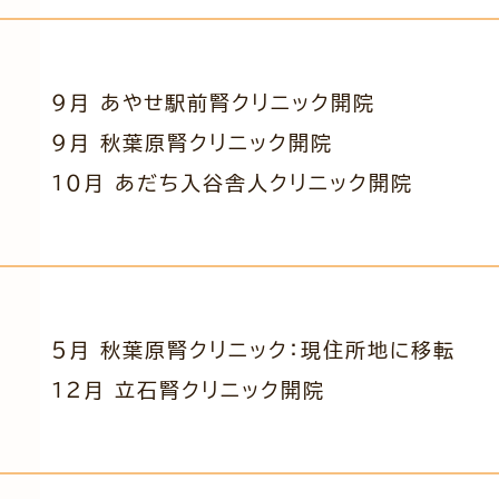
9月 あやせ駅前腎クリニック開院
9月 秋葉原腎クリニック開院
10月 あだち入谷舎人クリニック開院
5月 秋葉原腎クリニック：現住所地に移転
12月 立石腎クリニック開院