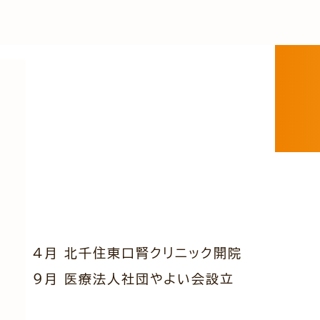
4月 北千住東口腎クリニック開院
9月 医療法人社団やよい会設立