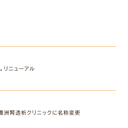
転。リニューアル
。豊洲腎透析クリニックに名称変更