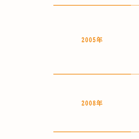
2005年
2008年