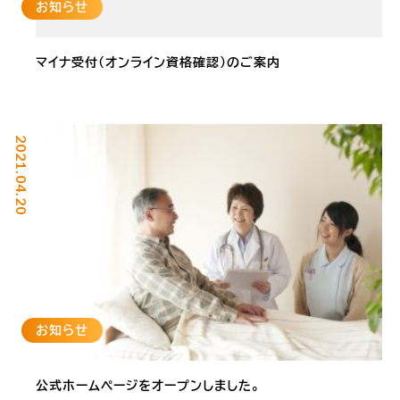
お知らせ
マイナ受付(オンライン資格確認)のご案内
2021.04.20
お知らせ
公式ホームページをオープンしました。