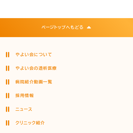
ページトップへもどる
やよい会について
やよい会の透析医療
病院紹介動画一覧
採用情報
ニュース
クリニック紹介