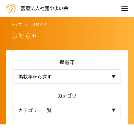
医療法人社団やよい会
トップ
お知らせ
お知らせ
掲載年
カテゴリ