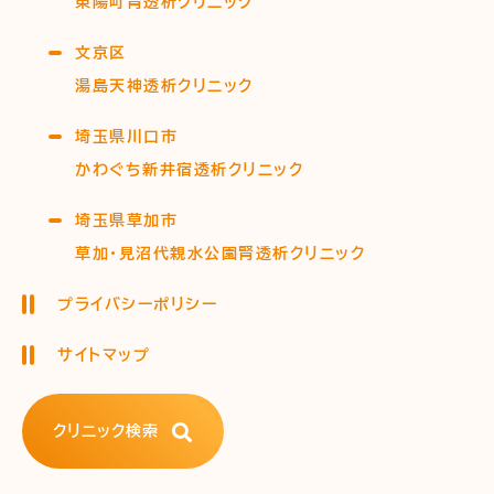
東陽町腎透析クリニック
文京区
湯島天神透析クリニック
埼玉県川口市
かわぐち新井宿透析クリニック
埼玉県草加市
草加・見沼代親水公園腎透析クリニック
プライバシーポリシー
サイトマップ
クリニック検索