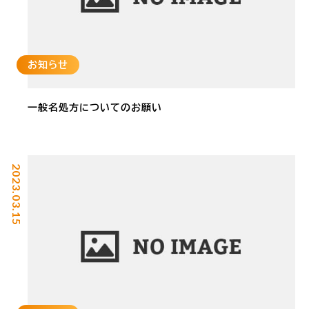
お知らせ
一般名処方についてのお願い
2023.03.15