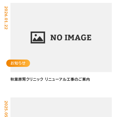
2026.01.22
お知らせ
秋葉原腎クリニック リニューアル工事のご案内
2025.05.26