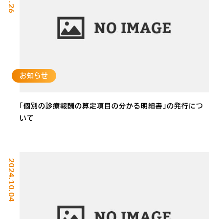
お知らせ
「個別の診療報酬の算定項目の分かる明細書」の発行につ
いて
2024.10.04